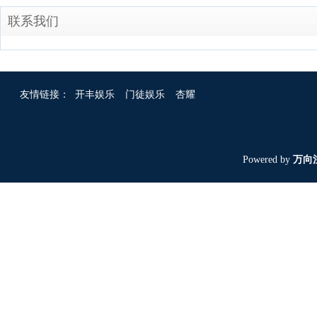
联系我们
友情链接：
开丰娱乐
门徒娱乐
杏耀
Powered by
万向